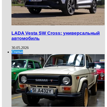
LADA Vesta SW Cross: универсальный
автомобиль
30.05.2026
Статьи