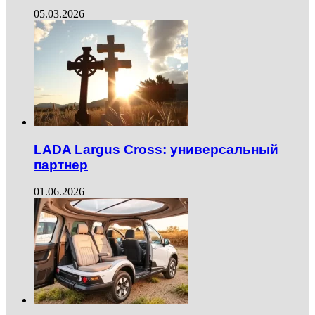
05.03.2026
LADA Largus Cross: универсальный
партнер
01.06.2026