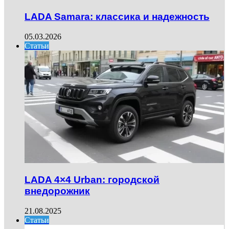
LADA Samara: классика и надежность
05.03.2026
Статьи
LADA 4×4 Urban: городской
внедорожник
21.08.2025
Статьи