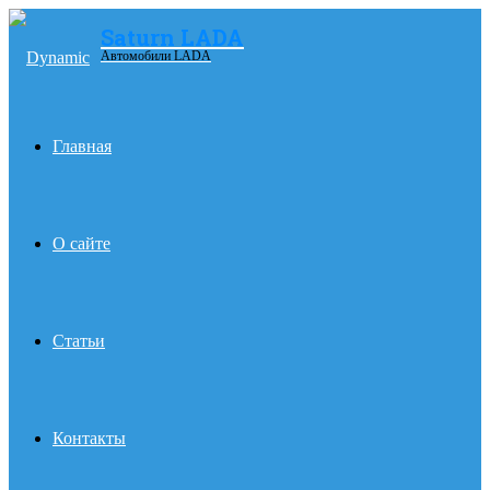
Saturn LADA
Menu
Автомобили LADA
Главная
О сайте
Статьи
Контакты