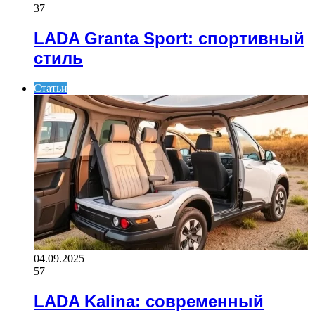
37
LADA Granta Sport: спортивный
стиль
Статьи
04.09.2025
57
LADA Kalina: современный