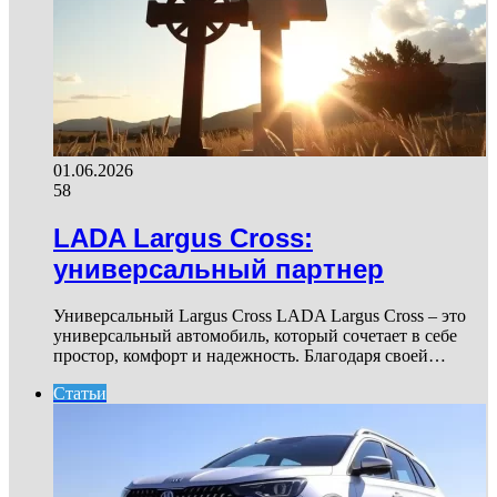
01.06.2026
58
LADA Largus Cross:
универсальный партнер
Универсальный Largus Cross LADA Largus Cross – это
универсальный автомобиль, который сочетает в себе
простор, комфорт и надежность. Благодаря своей…
Статьи