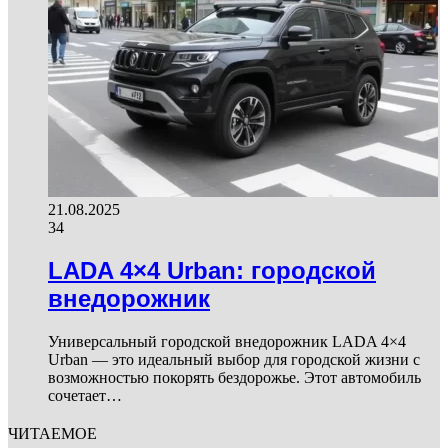
21.08.2025
34
LADA 4×4 Urban: городской
внедорожник
Универсальный городской внедорожник LADA 4×4
Urban — это идеальный выбор для городской жизни с
возможностью покорять бездорожье. Этот автомобиль
сочетает…
ЧИТАЕМОЕ