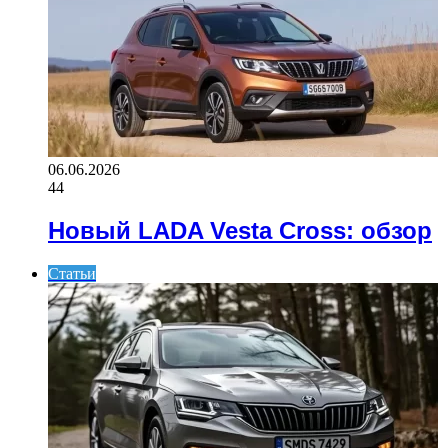
06.06.2026
44
Новый LADA Vesta Cross: обзор
Статьи