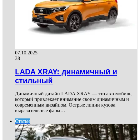
07.10.2025
38
LADA XRAY: динамичный и
стильный
Динамичный дизайн LADA XRAY — это автомобиль,
который привлекает внимание своим динамичным и
современным дизайном. Острые линии кузова,
выразительные фары…
Статьи