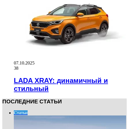
07.10.2025
38
LADA XRAY: динамичный и
стильный
ПОСЛЕДНИЕ СТАТЬИ
Статьи