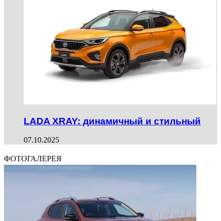
LADA XRAY: динамичный и стильный
07.10.2025
ФОТОГАЛЕРЕЯ