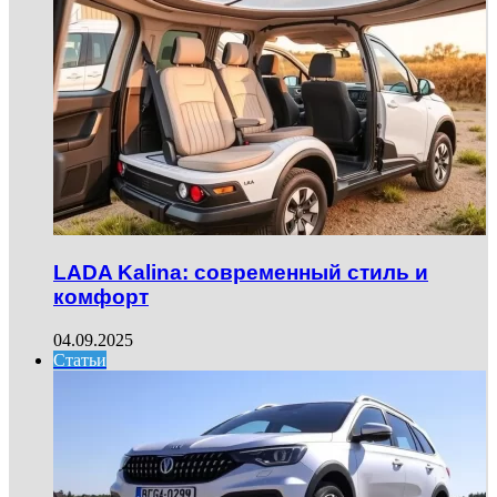
LADA Kalina: современный стиль и
комфорт
04.09.2025
Статьи