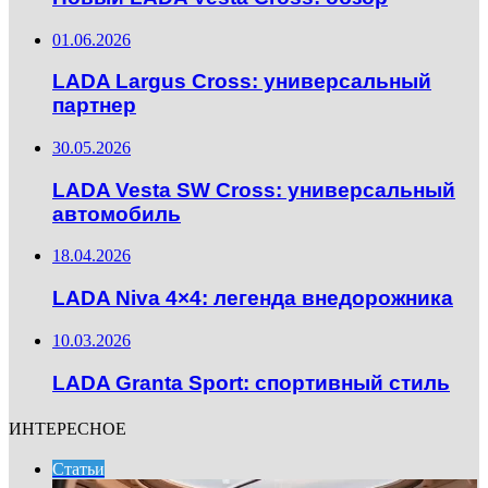
01.06.2026
LADA Largus Cross: универсальный
партнер
30.05.2026
LADA Vesta SW Cross: универсальный
автомобиль
18.04.2026
LADA Niva 4×4: легенда внедорожника
10.03.2026
LADA Granta Sport: спортивный стиль
ИНТЕРЕСНОЕ
Статьи