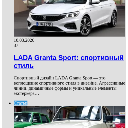
10.03.2026
37
LADA Granta Sport: спортивный
стиль
Спортивный дизайн LADA Granta Sport — это
воплощение спортивного стиля в дизайне. Агрессивные
линии, динамичные формы и уникальные элементы
экстерьера…
Статьи