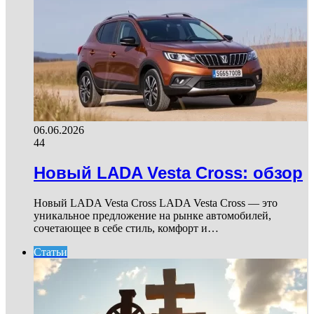
06.06.2026
44
Новый LADA Vesta Cross: обзор
Новый LADA Vesta Cross LADA Vesta Cross — это
уникальное предложение на рынке автомобилей,
сочетающее в себе стиль, комфорт и…
Статьи