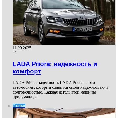
11.09.2025
41
LADA Priora: надежность и
комфорт
LADA Priora: надежность LADA Priora — это
автомобиль, который славится своей надежностью и
долговечностью. Каждая деталь этой машины
продумана до…
Статьи