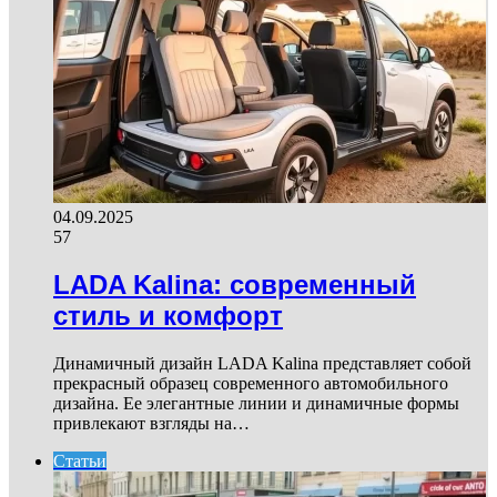
04.09.2025
57
LADA Kalina: современный
стиль и комфорт
Динамичный дизайн LADA Kalina представляет собой
прекрасный образец современного автомобильного
дизайна. Ее элегантные линии и динамичные формы
привлекают взгляды на…
Статьи