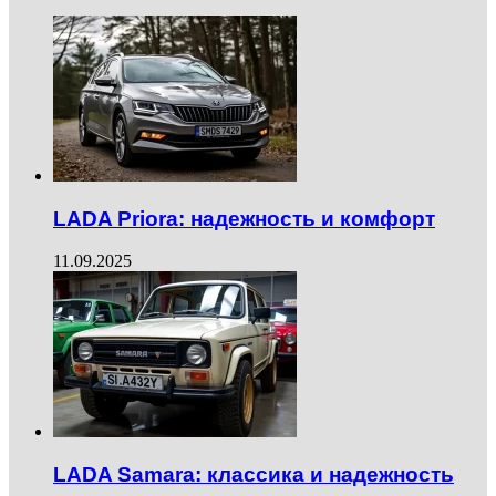
LADA Priora: надежность и комфорт
11.09.2025
LADA Samara: классика и надежность