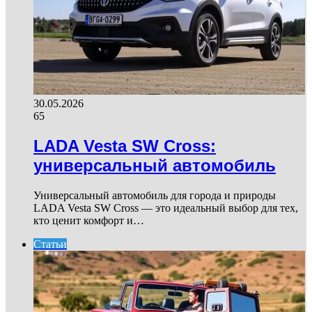
30.05.2026
65
LADA Vesta SW Cross:
универсальный автомобиль
Универсальный автомобиль для города и природы
LADA Vesta SW Cross — это идеальный выбор для тех,
кто ценит комфорт и…
Статьи