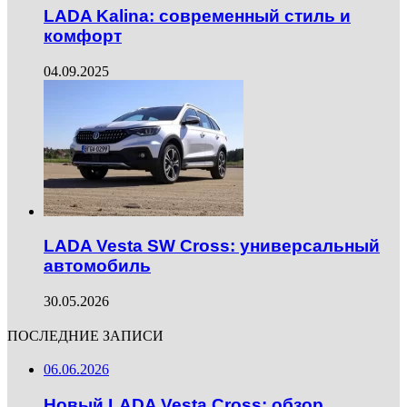
LADA Kalina: современный стиль и
комфорт
04.09.2025
LADA Vesta SW Cross: универсальный
автомобиль
30.05.2026
ПОСЛЕДНИЕ ЗАПИСИ
06.06.2026
Новый LADA Vesta Cross: обзор