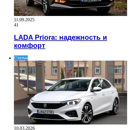
11.09.2025
41
LADA Priora: надежность и
комфорт
Статьи
10.03.2026